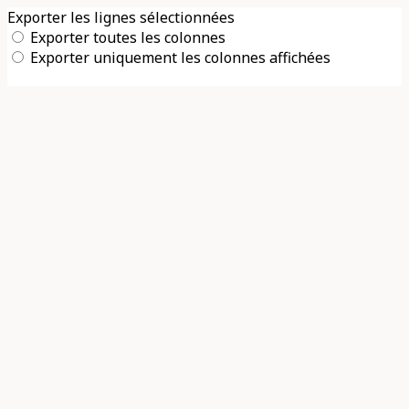
Exporter les lignes sélectionnées
Exporter toutes les colonnes
Exporter uniquement les colonnes affichées