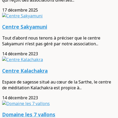
17 décembre 2025
Centre Sakyamuni
Tout d'abord nous tenons à préciser que le centre
Sakyamuni n'est pas géré par notre association...
14 décembre 2023
Centre Kalachakra
Espace de sagesse situé au cœur de la Sarthe, le centre
de méditation Kalachakra est propice à...
14 décembre 2023
Domaine les 7 vallons