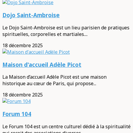
Dojo Saint-Ambroise
Le Dojo Saint-Ambroise est un lieu parisien de pratiques
spirituelles, corporelles et martiales....
18 décembre 2025
Maison d'accueil Adèle Picot
La Maison d’accueil Adèle Picot est une maison
historique au cœur de Paris, qui propose...
18 décembre 2025
Forum 104
Le Forum 104 est un centre culturel dédié à la spiritualité
qui reçoit des associations diverses...