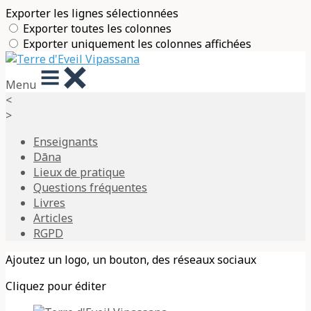
Exporter les lignes sélectionnées
Exporter toutes les colonnes
Exporter uniquement les colonnes affichées
Menu
<
>
Enseignants
Dāna
Lieux de pratique
Questions fréquentes
Livres
Articles
RGPD
Ajoutez un logo, un bouton, des réseaux sociaux
Cliquez pour éditer