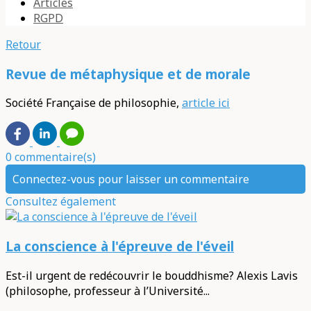
Articles
RGPD
Retour
Revue de métaphysique et de morale
Société Française de philosophie,
article ici
0 commentaire(s)
Connectez-vous pour laisser un commentaire
Consultez également
La conscience à l'épreuve de l'éveil
Est-il urgent de redécouvrir le bouddhisme? Alexis Lavis
(philosophe, professeur à l’Université...