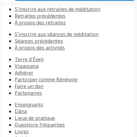
S'inscrire aux retraites de méditation
Retraites précédentes
À propos des retraites
S'inscrire aux séances de méditation
Séances précédentes
À propos des activités
Terre d'Éveil
Vipassana
Adhérer
Participer comme Bénévole
Faire un don
Partenaires
Enseignants
Dāna
Lieux de pratique
Questions fréquentes
Livres