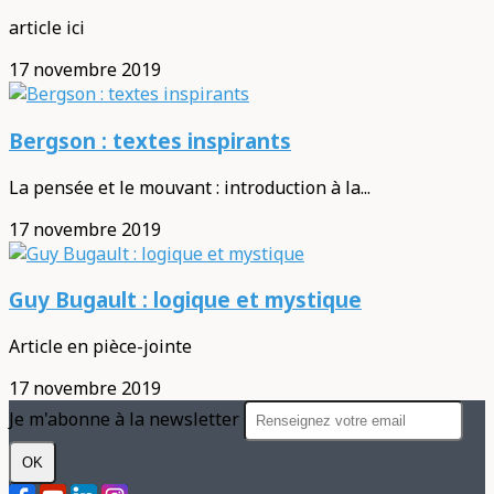
article ici
17 novembre 2019
Bergson : textes inspirants
La pensée et le mouvant : introduction à la...
17 novembre 2019
Guy Bugault : logique et mystique
Article en pièce-jointe
17 novembre 2019
Je m'abonne à la newsletter
OK