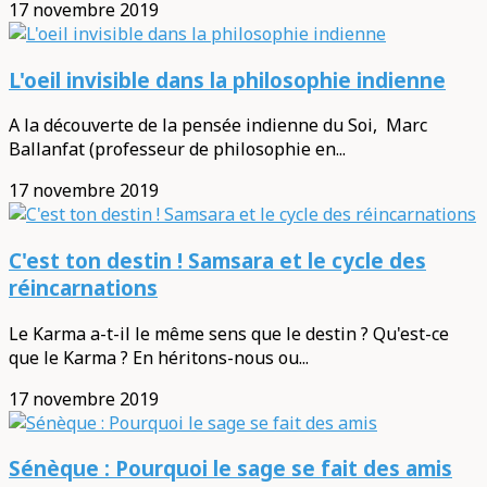
17 novembre 2019
L'oeil invisible dans la philosophie indienne
A la découverte de la pensée indienne du Soi, Marc
Ballanfat (professeur de philosophie en...
17 novembre 2019
C'est ton destin ! Samsara et le cycle des
réincarnations
Le Karma a-t-il le même sens que le destin ? Qu'est-ce
que le Karma ? En héritons-nous ou...
17 novembre 2019
Sénèque : Pourquoi le sage se fait des amis