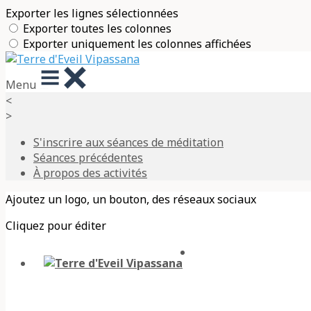
Exporter les lignes sélectionnées
Exporter toutes les colonnes
Exporter uniquement les colonnes affichées
Menu
<
>
S'inscrire aux séances de méditation
Séances précédentes
À propos des activités
Ajoutez un logo, un bouton, des réseaux sociaux
Cliquez pour éditer