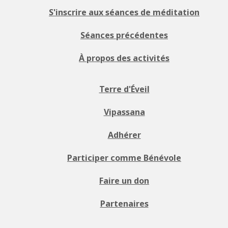
S'inscrire aux séances de méditation
Séances précédentes
À propos des activités
Terre d'Éveil
Vipassana
Adhérer
Participer comme Bénévole
Faire un don
Partenaires