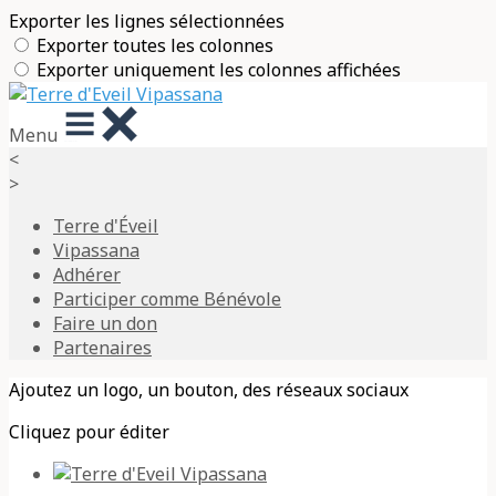
Exporter les lignes sélectionnées
Exporter toutes les colonnes
Exporter uniquement les colonnes affichées
Menu
<
>
Terre d'Éveil
Vipassana
Adhérer
Participer comme Bénévole
Faire un don
Partenaires
Ajoutez un logo, un bouton, des réseaux sociaux
Cliquez pour éditer