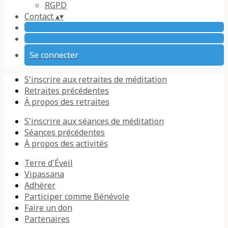
RGPD
Contact
▴
▾
Se connecter
S'inscrire aux retraites de méditation
Retraites précédentes
À propos des retraites
S'inscrire aux séances de méditation
Séances précédentes
À propos des activités
Terre d'Éveil
Vipassana
Adhérer
Participer comme Bénévole
Faire un don
Partenaires