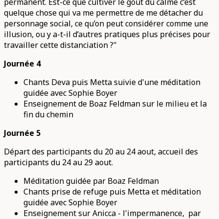
permanent. Est-ce que cultiver le gout du calme c’est
quelque chose qui va me permettre de me détacher du
personnage social, ce qu’on peut considérer comme une
illusion, ou y a-t-il d’autres pratiques plus précises pour
travailler cette distanciation ?"
Journée 4
Chants Deva puis Metta suivie d'une méditation
guidée avec Sophie Boyer
Enseignement de Boaz Feldman sur le milieu et la
fin du chemin
Journée 5
Départ des participants du 20 au 24 aout, accueil des
participants du 24 au 29 aout.
Méditation guidée par Boaz Feldman
Chants prise de refuge puis Metta et méditation
guidée avec Sophie Boyer
Enseignement sur Anicca - l'impermanence, par