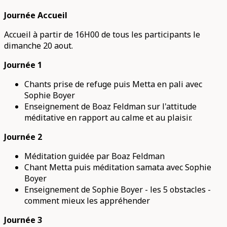
Journée Accueil
Accueil à partir de 16H00 de tous les participants le
dimanche 20 aout.
Journée 1
Chants prise de refuge puis Metta en pali avec
Sophie Boyer
Enseignement de Boaz Feldman sur l'attitude
méditative en rapport au calme et au plaisir.
Journée 2
Méditation guidée par Boaz Feldman
Chant Metta puis méditation samata avec Sophie
Boyer
Enseignement de Sophie Boyer - les 5 obstacles -
comment mieux les appréhender
Journée 3