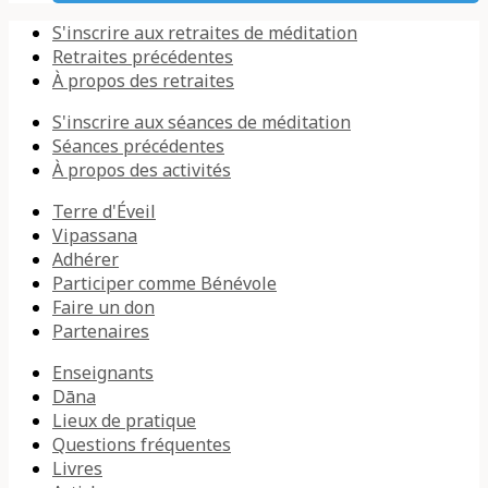
S'inscrire aux retraites de méditation
Retraites précédentes
À propos des retraites
S'inscrire aux séances de méditation
Séances précédentes
À propos des activités
Terre d'Éveil
Vipassana
Adhérer
Participer comme Bénévole
Faire un don
Partenaires
Enseignants
Dāna
Lieux de pratique
Questions fréquentes
Livres