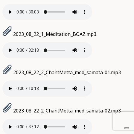
2023_08_22_1_Méditation_BOAZ.mp3
2023_08_22_2_ChantMetta_med_samata-01.mp3
2023_08_22_2_ChantMetta_med_samata-02.mp3