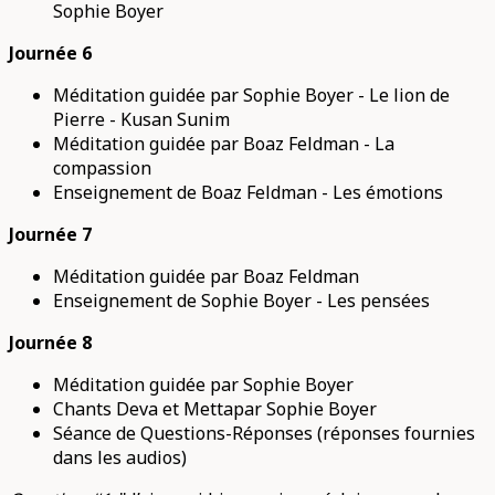
Sophie Boyer
Journée 6
Méditation guidée par Sophie Boyer - Le lion de
Pierre - Kusan Sunim
Méditation guidée par Boaz Feldman - La
compassion
Enseignement de Boaz Feldman - Les émotions
Journée 7
Méditation guidée par Boaz Feldman
Enseignement de Sophie Boyer - Les pensées
Journée 8
Méditation guidée par Sophie Boyer
Chants Deva et Mettapar Sophie Boyer
Séance de Questions-Réponses (réponses fournies
dans les audios)