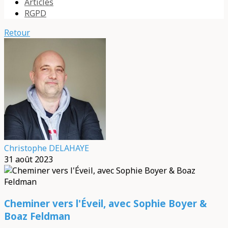
Articles
RGPD
Retour
Christophe DELAHAYE
31 août 2023
Cheminer vers l'Éveil, avec Sophie Boyer &
Boaz Feldman