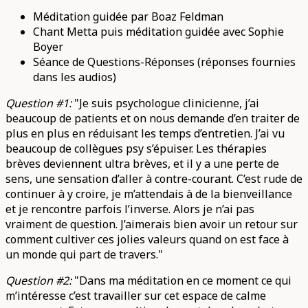
Méditation guidée par Boaz Feldman
Chant Metta puis méditation guidée avec Sophie
Boyer
Séance de Questions-Réponses (réponses fournies
dans les audios)
Question #1:
"Je suis psychologue clinicienne, j’ai
beaucoup de patients et on nous demande d’en traiter de
plus en plus en réduisant les temps d’entretien. J’ai vu
beaucoup de collègues psy s’épuiser. Les thérapies
brèves deviennent ultra brèves, et il y a une perte de
sens, une sensation d’aller à contre-courant. C’est rude de
continuer à y croire, je m’attendais à de la bienveillance
et je rencontre parfois l’inverse. Alors je n’ai pas
vraiment de question. J’aimerais bien avoir un retour sur
comment cultiver ces jolies valeurs quand on est face à
un monde qui part de travers."
Question #2:
"Dans ma méditation en ce moment ce qui
m’intéresse c’est travailler sur cet espace de calme