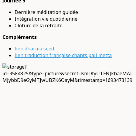
Journée 9
Dernière méditation guidée
Intégration vie quotidienne
Clôture de la retraite
Compléments
lien dharma seed
lien traduction française chants pali metta