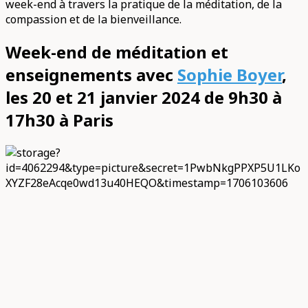
week-end à travers la pratique de la méditation, de la
compassion et de la bienveillance.
Week-end de méditation et
enseignements avec
Sophie Boyer
,
les 20 et 21 janvier 2024 de 9h30 à
17h30 à Paris