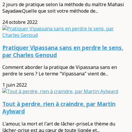
2 jours de pratique selon la méthode du maître Mahasi
Sayadaw.Quelle que soit votre méthode de...
24 octobre 2022
Pratiquer Vipassana sans en perdre le sens,
par Charles Genoud
Comment aborder la pratique de Vipassana sans en
perdre le sens ? Le terme "Vipassana" vient de...
1 juin 2022
Tout à perdre, rien à craindre, par Martin
Aylward
L'amour, la mort et l'art de lâcher-priseLe thème du
lâcher-prise est au cœur de toute lignée et...