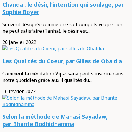
Chanda : le désir, l’intention qui soulage, par
Sophie Boyer
Souvent désignée comme une soif compulsive que rien
ne peut satisfaire (Tanha), le désir est...
26 janvier 2022
Les Qualités du Coeur, par Gilles de Obaldia
Comment la méditation Vipassana peut s'inscrire dans
notre quotidien grâce aux 4 qualités du...
16 février 2022
Selon la méthode de Mahasi Sayadaw,
par Bhante Bodhidhamma