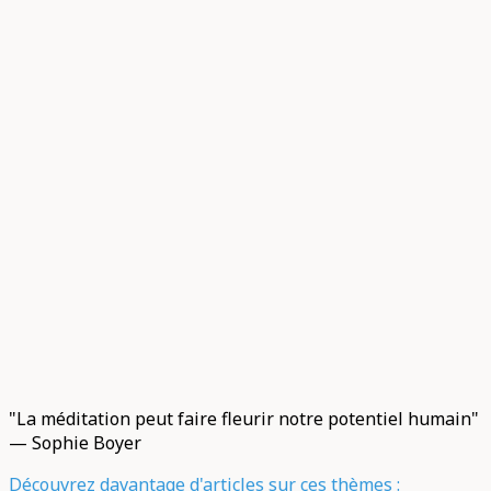
"La méditation peut faire fleurir notre potentiel humain"
— Sophie Boyer
Découvrez davantage d'articles sur ces thèmes :