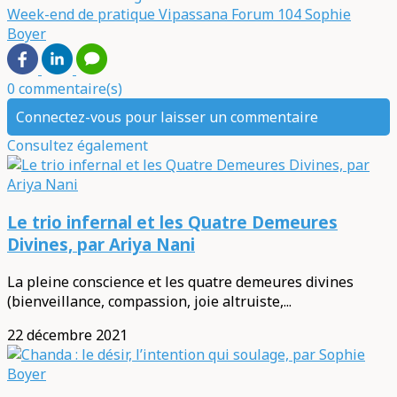
Week-end de pratique Vipassana
Forum 104
Sophie
Boyer
0 commentaire(s)
Connectez-vous pour laisser un commentaire
Consultez également
Le trio infernal et les Quatre Demeures
Divines, par Ariya Nani
La pleine conscience et les quatre demeures divines
(bienveillance, compassion, joie altruiste,...
22 décembre 2021