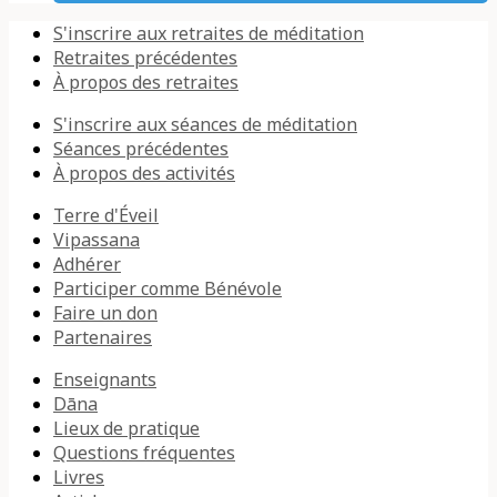
S'inscrire aux retraites de méditation
Retraites précédentes
À propos des retraites
S'inscrire aux séances de méditation
Séances précédentes
À propos des activités
Terre d'Éveil
Vipassana
Adhérer
Participer comme Bénévole
Faire un don
Partenaires
Enseignants
Dāna
Lieux de pratique
Questions fréquentes
Livres