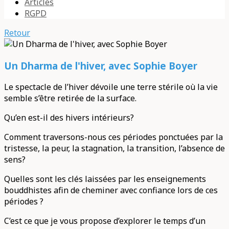
Articles
RGPD
Retour
Un Dharma de l'hiver, avec Sophie Boyer
Le spectacle de l’hiver dévoile une terre stérile où la vie
semble s’être retirée de la surface.
Qu’en est-il des hivers intérieurs?
Comment traversons-nous ces périodes ponctuées par la
tristesse, la peur, la stagnation, la transition, l’absence de
sens?
Quelles sont les clés laissées par les enseignements
bouddhistes afin de cheminer avec confiance lors de ces
périodes ?
C’est ce que je vous propose d’explorer le temps d’un