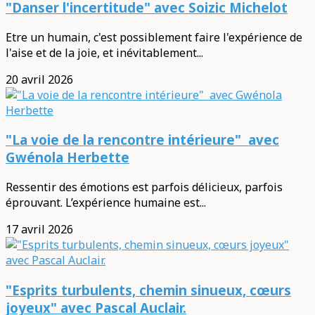
"Danser l'incertitude" avec Soizic Michelot
Etre un humain, c'est possiblement faire l'expérience de
l'aise et de la joie, et inévitablement...
20 avril 2026
"La voie de la rencontre intérieure" avec
Gwénola Herbette
Ressentir des émotions est parfois délicieux, parfois
éprouvant. L’expérience humaine est...
17 avril 2026
"Esprits turbulents, chemin sinueux, cœurs
joyeux" avec Pascal Auclair.