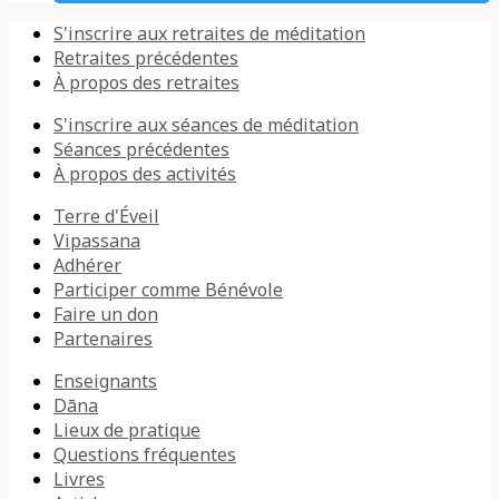
S'inscrire aux retraites de méditation
Retraites précédentes
À propos des retraites
S'inscrire aux séances de méditation
Séances précédentes
À propos des activités
Terre d'Éveil
Vipassana
Adhérer
Participer comme Bénévole
Faire un don
Partenaires
Enseignants
Dāna
Lieux de pratique
Questions fréquentes
Livres