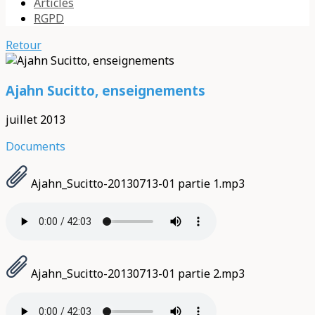
Articles
RGPD
Retour
Ajahn Sucitto, enseignements
juillet 2013
Documents
Ajahn_Sucitto-20130713-01 partie 1.mp3
Ajahn_Sucitto-20130713-01 partie 2.mp3