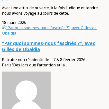
Avec une attitude ouverte, à la fois ludique et tendre,
nous avons voyagé au cours de cette...
18 mars 2026
"Par quoi sommes-nous fascinés ?", avec
Gilles de Obaldia
Retraite non résidentielle – 7 & 8 février 2026 –
Paris"Dès lors que l’attention et la...