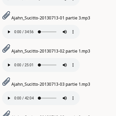
Ajahn_Sucitto-20130713-01 partie 3.mp3
Ajahn_Sucitto-20130713-02 partie 1.mp3
Ajahn_Sucitto-20130713-03 partie 1.mp3