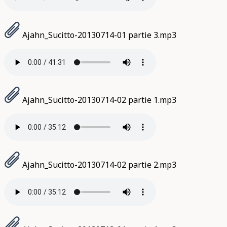
Ajahn_Sucitto-20130714-01 partie 3.mp3
Ajahn_Sucitto-20130714-02 partie 1.mp3
Ajahn_Sucitto-20130714-02 partie 2.mp3