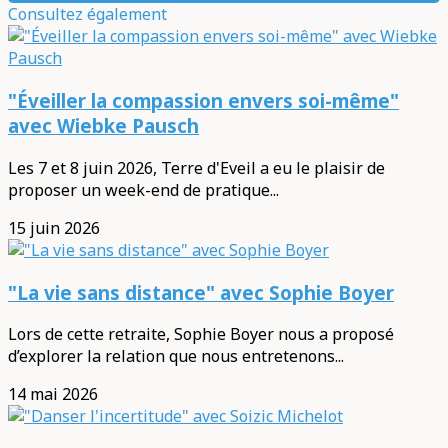
Consultez également
"Éveiller la compassion envers soi-même"
avec Wiebke Pausch
Les 7 et 8 juin 2026, Terre d'Eveil a eu le plaisir de
proposer un week-end de pratique...
15 juin 2026
"La vie sans distance" avec Sophie Boyer
Lors de cette retraite, Sophie Boyer nous a proposé
d’explorer la relation que nous entretenons...
14 mai 2026