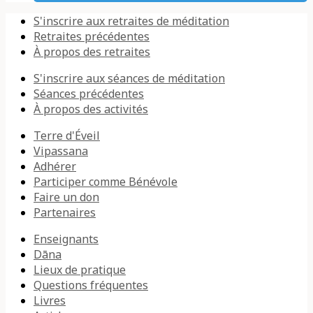
S'inscrire aux retraites de méditation
Retraites précédentes
À propos des retraites
S'inscrire aux séances de méditation
Séances précédentes
À propos des activités
Terre d'Éveil
Vipassana
Adhérer
Participer comme Bénévole
Faire un don
Partenaires
Enseignants
Dāna
Lieux de pratique
Questions fréquentes
Livres