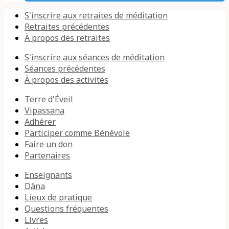
S'inscrire aux retraites de méditation
Retraites précédentes
À propos des retraites
S'inscrire aux séances de méditation
Séances précédentes
À propos des activités
Terre d'Éveil
Vipassana
Adhérer
Participer comme Bénévole
Faire un don
Partenaires
Enseignants
Dāna
Lieux de pratique
Questions fréquentes
Livres