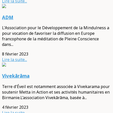
Lire la suite...
ADM
L'Association pour le Développement de la Mindulness a
pour vocation de favoriser la diffusion en Europe
francophone de la méditation de Pleine Conscience
dans...
8 février 2023
Lire la suite...
Vivekārāma
Terre d'Éveil est notamment associée à Vivekarama pour
soutenir Metta in Action et ses activités humanitaires en
Birmanie.L’association Vivekārāma, basée à...
4 février 2023
Lire la suite...