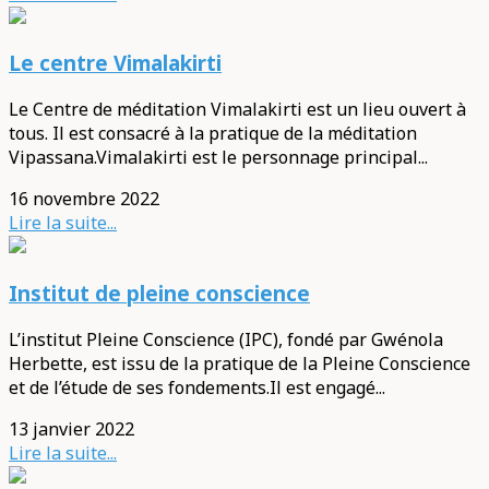
Le centre Vimalakirti
Le Centre de méditation Vimalakirti est un lieu ouvert à
tous. Il est consacré à la pratique de la méditation
Vipassana.Vimalakirti est le personnage principal...
16 novembre 2022
Lire la suite...
Institut de pleine conscience
L’institut Pleine Conscience (IPC), fondé par Gwénola
Herbette, est issu de la pratique de la Pleine Conscience
et de l’étude de ses fondements.Il est engagé...
13 janvier 2022
Lire la suite...