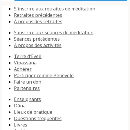
S'inscrire aux retraites de méditation
Retraites précédentes
À propos des retraites
S'inscrire aux séances de méditation
Séances précédentes
À propos des activités
Terre d'Éveil
Vipassana
Adhérer
Participer comme Bénévole
Faire un don
Partenaires
Enseignants
Dāna
Lieux de pratique
Questions fréquentes
Livres