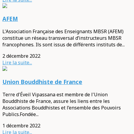
AFEM
L'Association Française des Enseignants MBSR (AFEM)
constitue un réseau transversal d’instructeurs MBSR
francophones. Ils sont issus de différents instituts de...
2 décembre 2022
Lire la suite...
Union Bouddhiste de France
Terre d'Éveil Vipassana est membre de l'Union
Bouddhiste de France, assure les liens entre les
Associations Bouddhistes et l’ensemble des Pouvoirs
Publics.Fondée...
1 décembre 2022
Lire la suite...