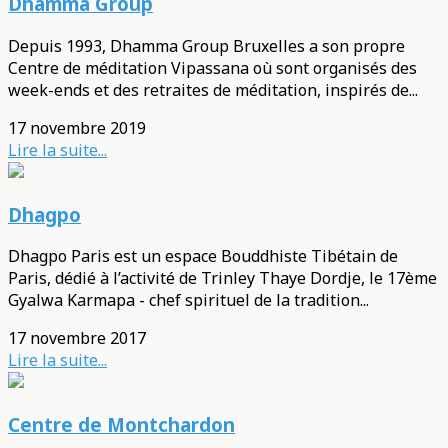
Dhamma Group
Depuis 1993, Dhamma Group Bruxelles a son propre
Centre de méditation Vipassana où sont organisés des
week-ends et des retraites de méditation, inspirés de...
17 novembre 2019
Lire la suite...
Dhagpo
Dhagpo Paris est un espace Bouddhiste Tibétain de
Paris, dédié à l’activité de Trinley Thaye Dordje, le 17ème
Gyalwa Karmapa - chef spirituel de la tradition...
17 novembre 2017
Lire la suite...
Centre de Montchardon