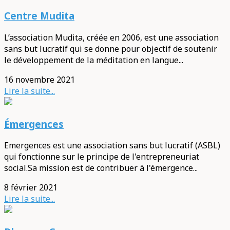
Centre Mudita
L’association Mudita, créée en 2006, est une association
sans but lucratif qui se donne pour objectif de soutenir
le développement de la méditation en langue...
16 novembre 2021
Lire la suite...
Émergences
Emergences est une association sans but lucratif (ASBL)
qui fonctionne sur le principe de l'entrepreneuriat
social.Sa mission est de contribuer à l'émergence...
8 février 2021
Lire la suite...