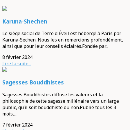
Karuna-Shechen
Le siège social de Terre d'Éveil est hébergé à Paris par
Karuna-Sechen. Nous les en remercions profondément,
ainsi que pour leur conseils éclairés.Fondée par...
8 février 2024
Lire la suite...
Sagesses Bouddhistes
Sagesses Bouddhistes diffuse les valeurs et la
philosophie de cette sagesse millénaire vers un large
public, qu’il soit bouddhiste ou non.Publié tous les 3
mois,...
7 février 2024